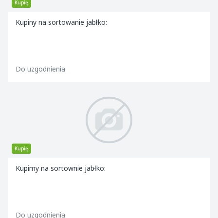
Kupię
Kupiny na sortowanie jabłko:
Do uzgodnienia
Kupię
Kupimy na sortownie jabłko:
Do uzgodnienia