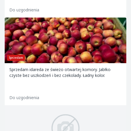
Do uzgodnienia
Sprzedam
Sprzedam idareda ze świeżo otwartej komory. Jabłko
czyste bez uszkodzeń i bez czekolady. Ładny kolor.
Do uzgodnienia