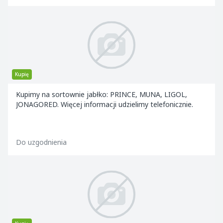
Kupię
Kupimy na sortownie jabłko: PRINCE, MUNA, LIGOL,
JONAGORED. Więcej informacji udzielimy telefonicznie.
Do uzgodnienia