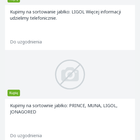
Kupimy na sortowanie jabłko: LIGOL Więcej informacji
udzielimy telefonicznie.
Do uzgodnienia
Kupię
Kupimy na sortownie jabłko: PRINCE, MUNA, LIGOL,
JONAGORED
Do uzgodnienia