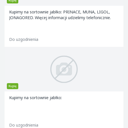
Kupię
Kupimy na sortownie jabłko: PRINACE, MUNA, LIGOL,
JONAGORED. Więcej informacji udzielimy telefonicznie.
Do uzgodnienia
Kupię
Kupimy na sortownie jabłko:
Do uzgodnienia