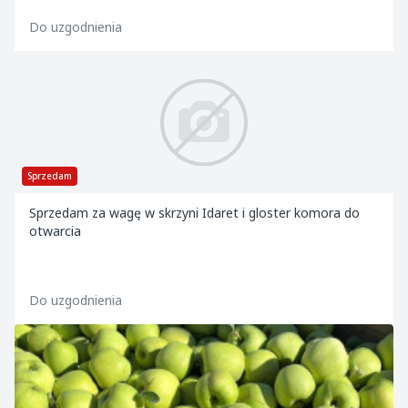
Do uzgodnienia
Sprzedam
Sprzedam za wagę w skrzyni Idaret i gloster komora do
otwarcia
Do uzgodnienia