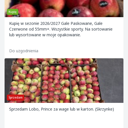
Kupię
Kupię w sezonie 2026/2027 Gale Paskowane, Gale
Czerwone od 55mm+. Wszystkie sporty. Na sortowanie
lub wysortowane w moje opakowanie.
Do uzgodnienia
Sprzedam
Sprzedam Lobo, Prince za wage lub w karton. (Skrzynke)