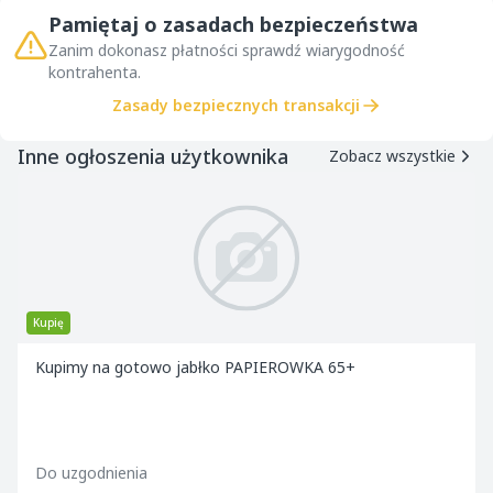
Pamiętaj o zasadach bezpieczeństwa
Zanim dokonasz płatności sprawdź wiarygodność
kontrahenta.
Zasady bezpiecznych transakcji
Inne ogłoszenia użytkownika
Zobacz wszystkie
Kupię
Kupimy na gotowo jabłko PAPIEROWKA 65+
Do uzgodnienia