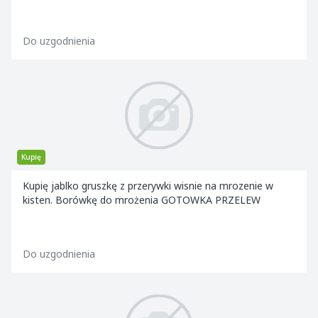
Do uzgodnienia
Kupię
Kupię jablko gruszkę z przerywki wisnie na mrozenie w
kisten. Borówkę do mrożenia GOTOWKA PRZELEW
Do uzgodnienia