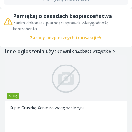
Pamiętaj o zasadach bezpieczeństwa
Zanim dokonasz płatności sprawdź wiarygodność
kontrahenta.
Zasady bezpiecznych transakcji
Inne ogłoszenia użytkownika
Zobacz wszystkie
Kupię
Kupie Gruszkę Xenie za wagę w skrzyni.