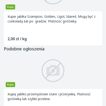
Kupię
Kupie jabłka Szampion, Golden, Ligol, Idared. Mogą być z
czekoladą lub po gradzie. Płatność gotówką
2,00 zł / kg
Podobne ogłoszenia
Kupię
Kupię jabłko przemysłowe stare i przerywkę. Płatność
gotówką lub szybki przelew.