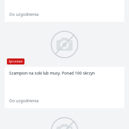
Do uzgodnienia
Sprzedam
Szampion na soki lub musy. Ponad 100 skrzyn
Do uzgodnienia