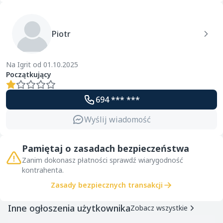
Piotr
Na Igrit od 01.10.2025
Początkujący
694 *** ***
Wyślij wiadomość
Pamiętaj o zasadach bezpieczeństwa
Zanim dokonasz płatności sprawdź wiarygodność
kontrahenta.
Zasady bezpiecznych transakcji
Inne ogłoszenia użytkownika
Zobacz wszystkie