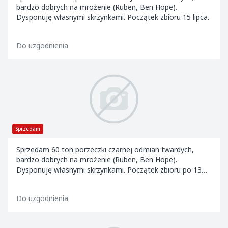
bardzo dobrych na mrożenie (Ruben, Ben Hope).
Dysponuję własnymi skrzynkami. Początek zbioru 15 lipca.
Do uzgodnienia
Sprzedam
Sprzedam 60 ton porzeczki czarnej odmian twardych,
bardzo dobrych na mrożenie (Ruben, Ben Hope).
Dysponuję własnymi skrzynkami. Początek zbioru po 13
lipca.
Do uzgodnienia