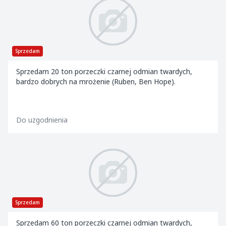
Sprzedam
Sprzedam 20 ton porzeczki czarnej odmian twardych,
bardzo dobrych na mrożenie (Ruben, Ben Hope).
Do uzgodnienia
Sprzedam
Sprzedam 60 ton porzeczki czarnej odmian twardych,