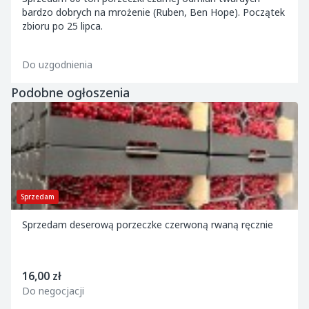
bardzo dobrych na mrożenie (Ruben, Ben Hope). Początek
zbioru po 25 lipca.
Do uzgodnienia
Podobne ogłoszenia
Sprzedam
Sprzedam deserową porzeczke czerwoną rwaną ręcznie
16,00 zł
Do negocjacji