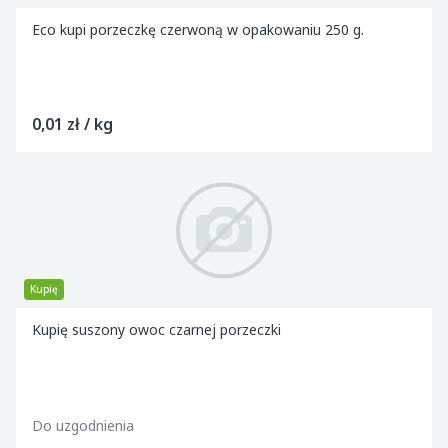
Eco kupi porzeczkę czerwoną w opakowaniu 250 g.
0,01 zł / kg
Kupię
Kupię suszony owoc czarnej porzeczki
Do uzgodnienia