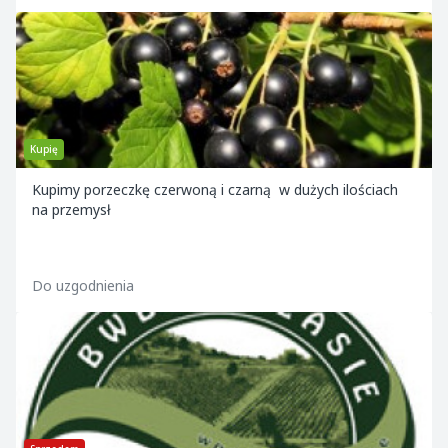
Kupię
Kupimy porzeczkę czerwoną i czarną w dużych ilościach
na przemysł
Do uzgodnienia