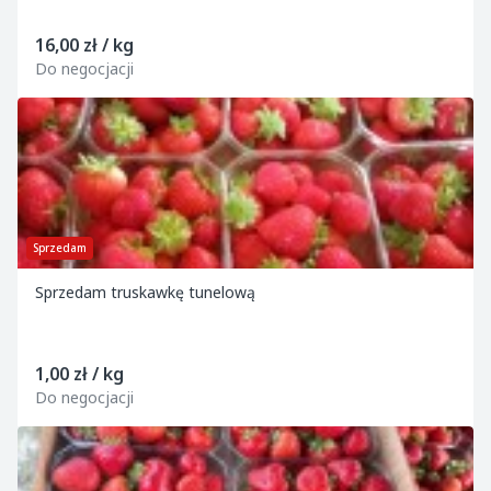
16,00 zł / kg
Do negocjacji
Sprzedam
Sprzedam truskawkę tunelową
1,00 zł / kg
Do negocjacji