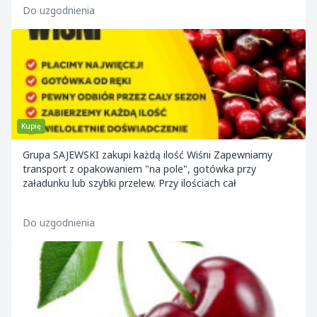
Do uzgodnienia
Kupię
Grupa SAJEWSKI zakupi każdą ilość Wiśni Zapewniamy
transport z opakowaniem "na pole", gotówka przy
załadunku lub szybki przelew. Przy ilościach cał
Do uzgodnienia