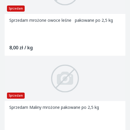
Sprzedam
Sprzedam mrożone owoce leśne pakowane po 2,5 kg
8,00 zł / kg
Sprzedam
Sprzedam Maliny mrożone pakowane po 2,5 kg