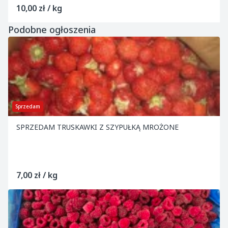
10,00 zł / kg
Podobne ogłoszenia
Sprzedam
SPRZEDAM TRUSKAWKI Z SZYPUŁKĄ MROŻONE
7,00 zł / kg