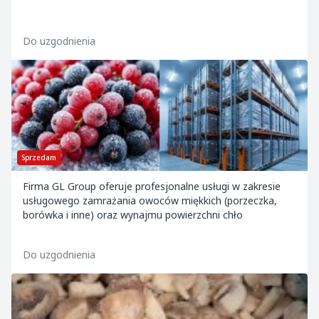
Do uzgodnienia
Sprzedam
Firma GL Group oferuje profesjonalne usługi w zakresie
usługowego zamrażania owoców miękkich (porzeczka,
borówka i inne) oraz wynajmu powierzchni chło
Do uzgodnienia