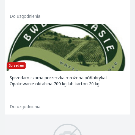
Do uzgodnienia
Sprzedam
Sprzedam czarna porzeczka mrożona półfabrykat.
Opakowanie oktabina 700 kg lub karton 20 kg.
Do uzgodnienia