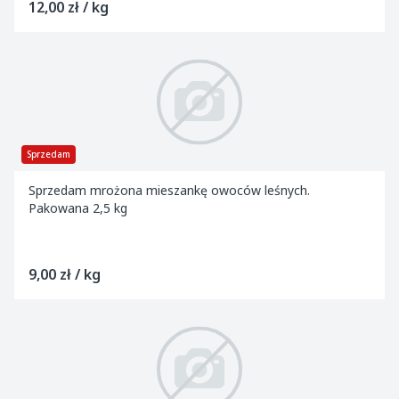
12,00 zł / kg
Sprzedam
Sprzedam mrożona mieszankę owoców leśnych.
Pakowana 2,5 kg
9,00 zł / kg