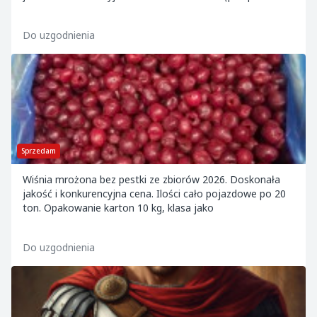
Do uzgodnienia
Sprzedam
Wiśnia mrożona bez pestki ze zbiorów 2026. Doskonała
jakość i konkurencyjna cena. Ilości cało pojazdowe po 20
ton. Opakowanie karton 10 kg, klasa jako
Do uzgodnienia