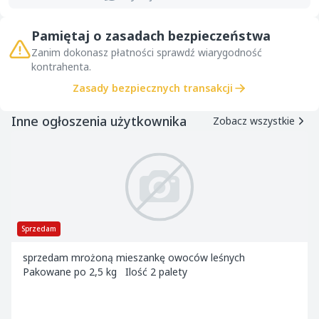
Pamiętaj o zasadach bezpieczeństwa
Zanim dokonasz płatności sprawdź wiarygodność
kontrahenta.
Zasady bezpiecznych transakcji
Inne ogłoszenia użytkownika
Zobacz wszystkie
Sprzedam
sprzedam mrożoną mieszankę owoców leśnych
Pakowane po 2,5 kg Ilość 2 palety