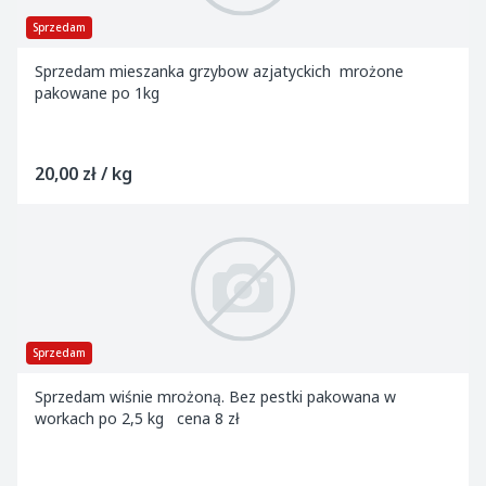
Sprzedam
Sprzedam mieszanka grzybow azjatyckich mrożone
pakowane po 1kg
20,00 zł / kg
Sprzedam
Sprzedam wiśnie mrożoną. Bez pestki pakowana w
workach po 2,5 kg cena 8 zł