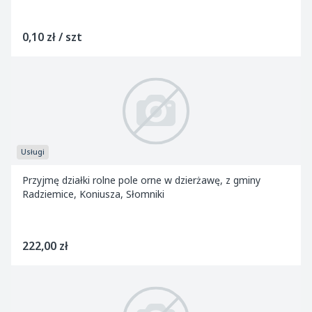
0,10 zł / szt
Usługi
Przyjmę działki rolne pole orne w dzierżawę, z gminy
Radziemice, Koniusza, Słomniki
222,00 zł