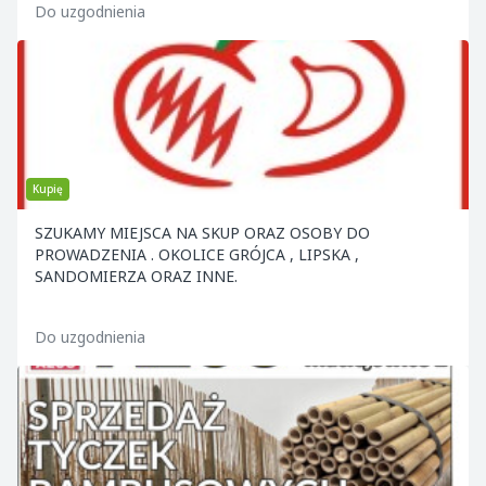
Do uzgodnienia
Kupię
SZUKAMY MIEJSCA NA SKUP ORAZ OSOBY DO
PROWADZENIA . OKOLICE GRÓJCA , LIPSKA ,
SANDOMIERZA ORAZ INNE.
Do uzgodnienia