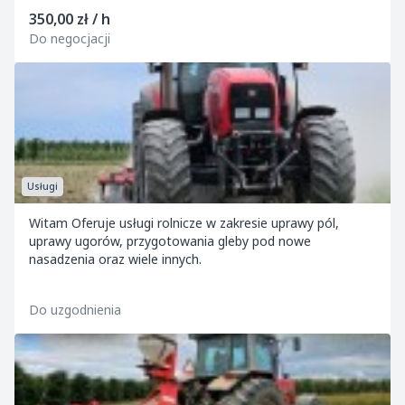
sadzarka Fe
350,00 zł / h
Do negocjacji
Usługi
Witam Oferuje usługi rolnicze w zakresie uprawy pól,
uprawy ugorów, przygotowania gleby pod nowe
nasadzenia oraz wiele innych.
Do uzgodnienia