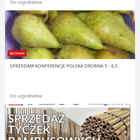
Do uzgodnienia
Sprzedam
SPRZEDAM KONFERENCJE POLSKA DROBNA 5 - 6,5 .
Do uzgodnienia