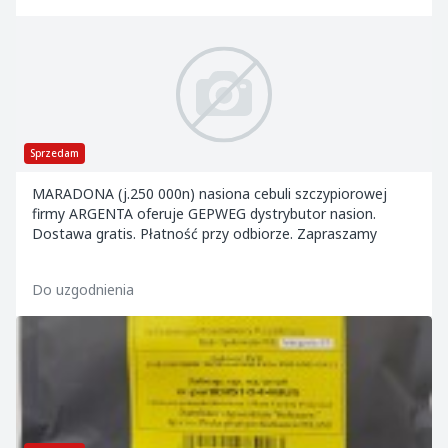
Sprzedam
MARADONA (j.250 000n) nasiona cebuli szczypiorowej
firmy ARGENTA oferuje GEPWEG dystrybutor nasion.
Dostawa gratis. Płatność przy odbiorze. Zapraszamy
Do uzgodnienia