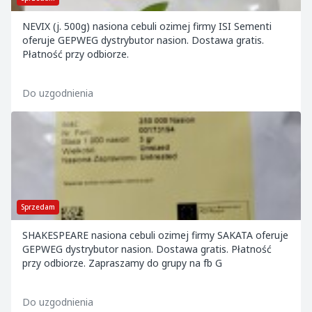
NEVIX (j. 500g) nasiona cebuli ozimej firmy ISI Sementi
oferuje GEPWEG dystrybutor nasion. Dostawa gratis.
Płatność przy odbiorze.
Do uzgodnienia
Sprzedam
SHAKESPEARE nasiona cebuli ozimej firmy SAKATA oferuje
GEPWEG dystrybutor nasion. Dostawa gratis. Płatność
przy odbiorze. Zapraszamy do grupy na fb G
Do uzgodnienia