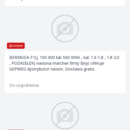
Sprzedam
BERMUDA F1(j. 100 000 lub 500 000n , kal. 1.6-1.8 , 1.8-2.0
, PODKIEŁEK) nasiona marchwi firmy Bejo oferuje
GEPWEG dystrybutor nasion. Dostawa gratis.
Do uzgodnienia