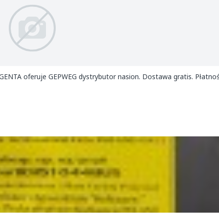
GENTA oferuje GEPWEG dystrybutor nasion. Dostawa gratis. Płatnoś