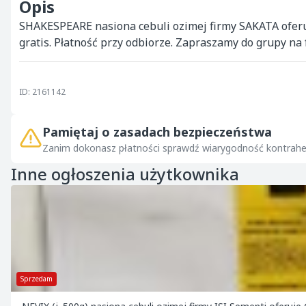
Opis
SHAKESPEARE nasiona cebuli ozimej firmy SAKATA ofer
gratis. Płatność przy odbiorze. Zapraszamy do grupy na
ID: 2161142
Pamiętaj o zasadach bezpieczeństwa
Zanim dokonasz płatności sprawdź wiarygodność kontrahe
Inne ogłoszenia użytkownika
Sprzedam