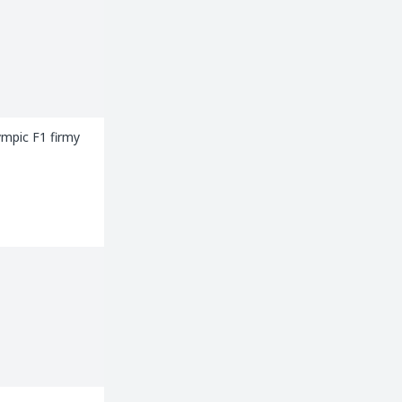
ympic F1 firmy