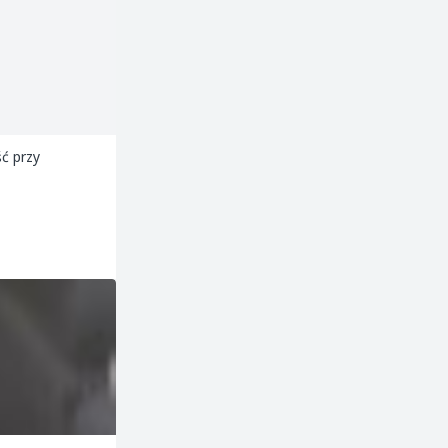
ć przy