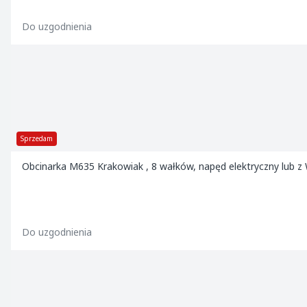
Do uzgodnienia
Sprzedam
Obcinarka M635 Krakowiak , 8 wałków, napęd elektryczny lub z
Do uzgodnienia