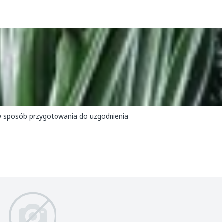
aw sposób przygotowania do uzgodnienia