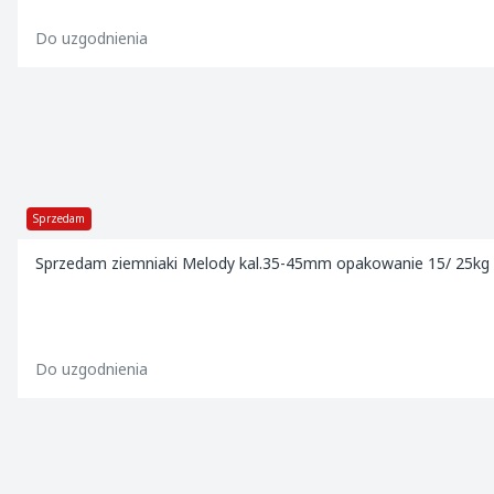
Do uzgodnienia
Sprzedam
Sprzedam ziemniaki Melody kal.35-45mm opakowanie 15/ 25kg
Do uzgodnienia