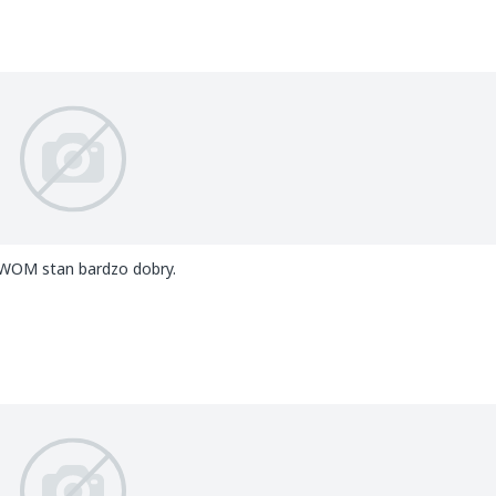
 WOM stan bardzo dobry.