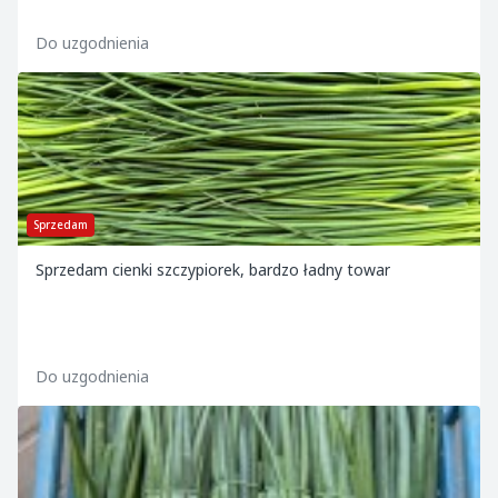
Do uzgodnienia
Sprzedam
Sprzedam cienki szczypiorek, bardzo ładny towar
Do uzgodnienia