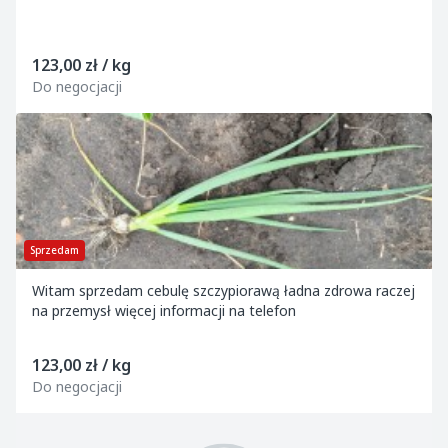
123,00 zł / kg
Do negocjacji
Sprzedam
Witam sprzedam cebulę szczypiorawą ładna zdrowa raczej
na przemysł więcej informacji na telefon
123,00 zł / kg
Do negocjacji