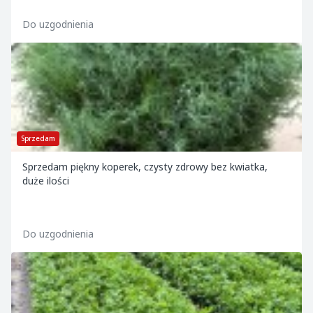
Do uzgodnienia
Sprzedam
Sprzedam piękny koperek, czysty zdrowy bez kwiatka,
duże ilości
Do uzgodnienia