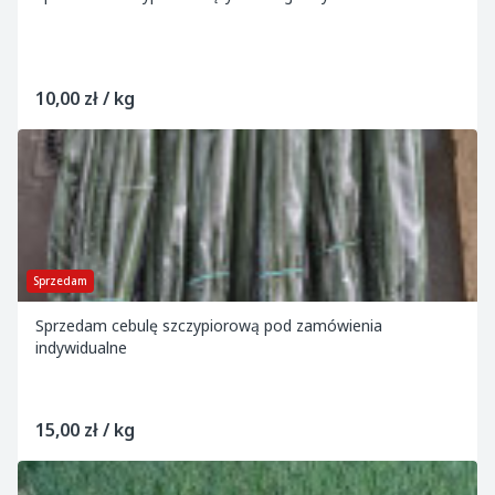
10,00 zł / kg
Sprzedam
Sprzedam cebulę szczypiorową pod zamówienia
indywidualne
15,00 zł / kg