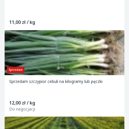
11,00 zł / kg
Sprzedam
Sprzedam szczypior cebuli na kilogramy lub pęczki
12,00 zł / kg
Do negocjacji