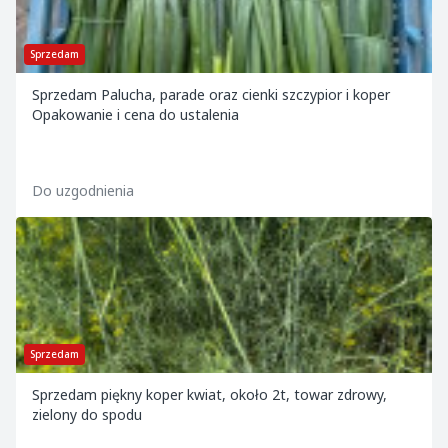
Sprzedam
Sprzedam Palucha, parade oraz cienki szczypior i koper
Opakowanie i cena do ustalenia
Do uzgodnienia
Sprzedam
Sprzedam piękny koper kwiat, około 2t, towar zdrowy,
zielony do spodu