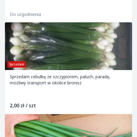
Do uzgodnienia
Sprzedam
Sprzedam cebulkę ze szczypiorem, paluch, paradę,
możliwy transport w okolice bronisz
2,00 zł / szt