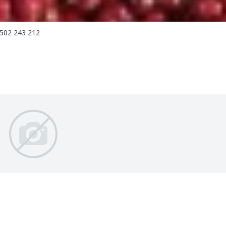
 502 243 212