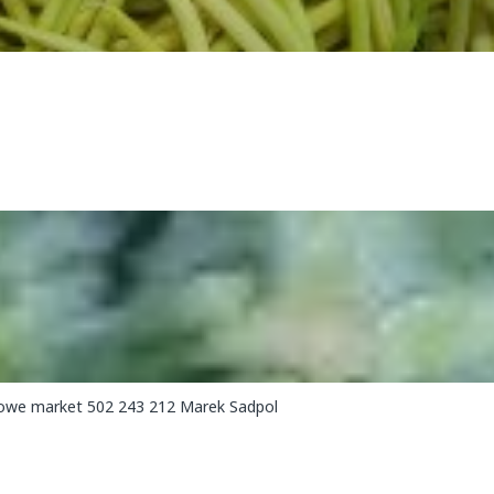
dowe market 502 243 212 Marek Sadpol