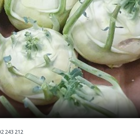
02 243 212