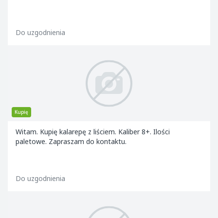
Do uzgodnienia
Kupię
Witam. Kupię kalarepę z liściem. Kaliber 8+. Ilości
paletowe. Zapraszam do kontaktu.
Do uzgodnienia