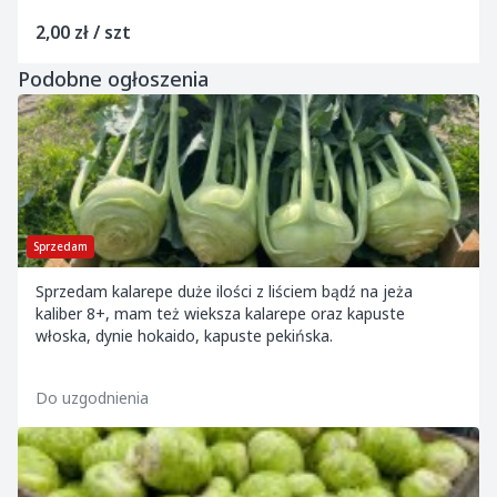
2,00 zł / szt
Podobne ogłoszenia
Sprzedam
Sprzedam kalarepe duże ilości z liściem bądź na jeża
kaliber 8+, mam też wieksza kalarepe oraz kapuste
włoska, dynie hokaido, kapuste pekińska.
Do uzgodnienia