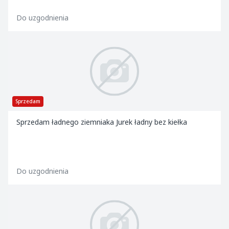
Do uzgodnienia
Sprzedam
Sprzedam ładnego ziemniaka Jurek ładny bez kiełka
Do uzgodnienia