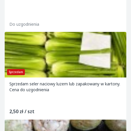
Do uzgodnienia
Sprzedam
Sprzedam seler naciowy luzem lub zapakowany w kartony.
Cena do uzgodnienia
2,50 zł / szt