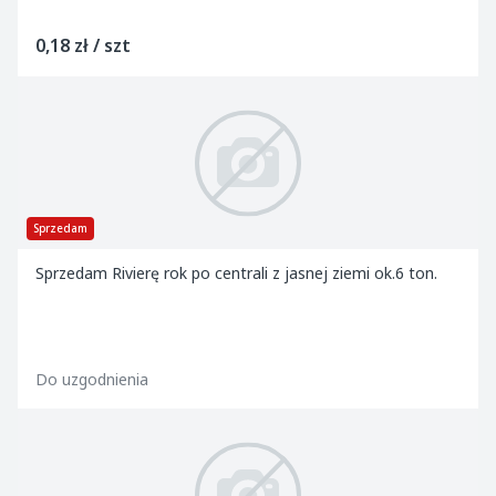
0,18 zł / szt
Sprzedam
Sprzedam Rivierę rok po centrali z jasnej ziemi ok.6 ton.
Do uzgodnienia