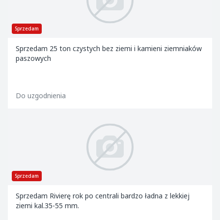
Sprzedam
Sprzedam 25 ton czystych bez ziemi i kamieni ziemniaków
paszowych
Do uzgodnienia
Sprzedam
Sprzedam Rivierę rok po centrali bardzo ładna z lekkiej
ziemi kal.35-55 mm.