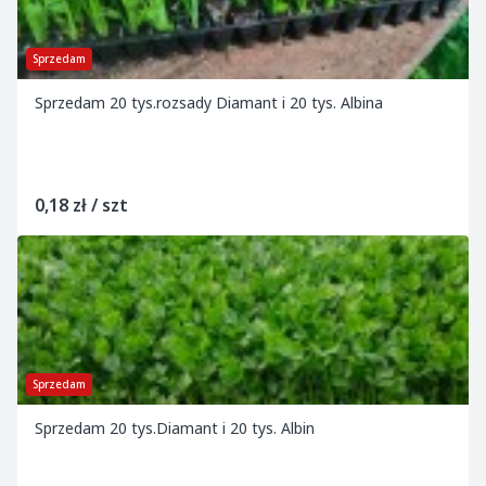
Sprzedam
Sprzedam 20 tys.rozsady Diamant i 20 tys. Albina
0,18 zł / szt
Sprzedam
Sprzedam 20 tys.Diamant i 20 tys. Albin