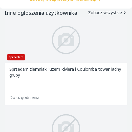
Inne ogłoszenia użytkownika
Zobacz wszystkie
Sprzedam
Sprzedam ziemniaki luzem Riviera i Coulomba towar ładny
gruby
Do uzgodnienia