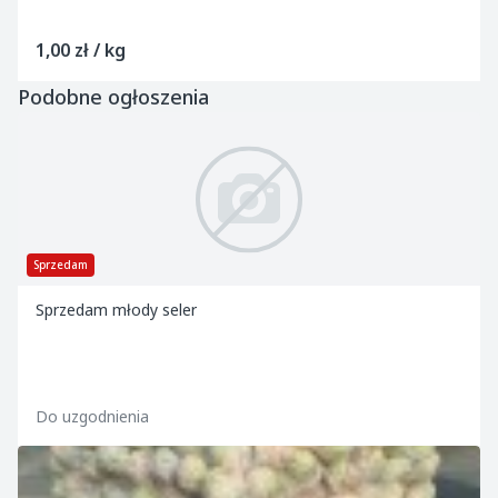
1,00 zł / kg
Podobne ogłoszenia
Sprzedam
Sprzedam młody seler
Do uzgodnienia