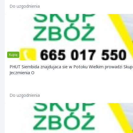
Do uzgodnienia
Kupię
PHUT Siembida znajdujaca sie w Potoku Wielkim prowadzi Skup
Jeczmienia O
Do uzgodnienia