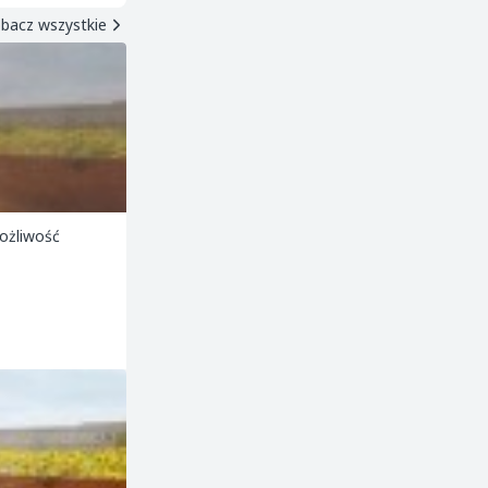
bacz wszystkie
ożliwość