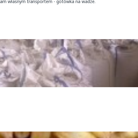
ram własnym transportem - gotówka na wadze.