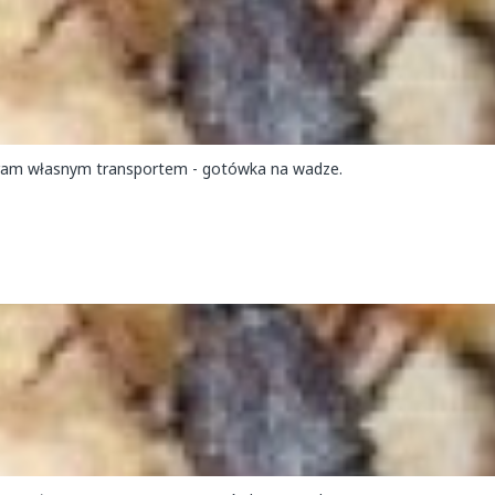
ram własnym transportem - gotówka na wadze.