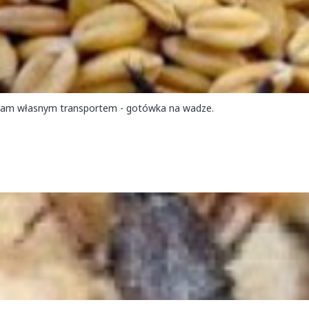
ram własnym transportem - gotówka na wadze.