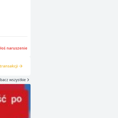
łoś naruszenie
transakcji
bacz wszystkie