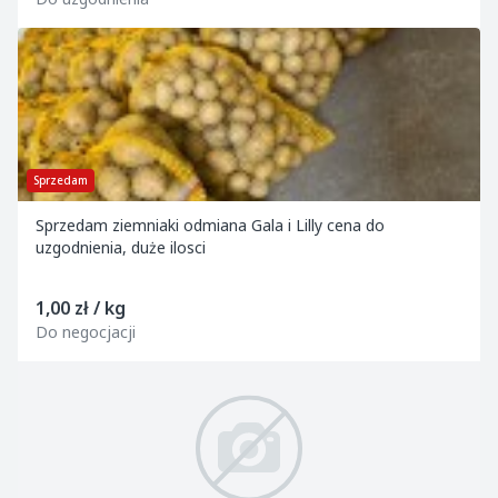
Sprzedam
Sprzedam ziemniaki odmiana Gala i Lilly cena do
uzgodnienia, duże ilosci
1,00 zł / kg
Do negocjacji