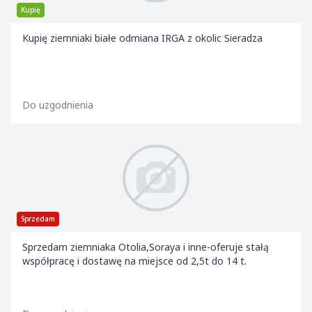
Kupię
Kupię ziemniaki białe odmiana IRGA z okolic Sieradza
Do uzgodnienia
Sprzedam
Sprzedam ziemniaka Otolia,Soraya i inne-oferuje stałą
współpracę i dostawę na miejsce od 2,5t do 14 t.