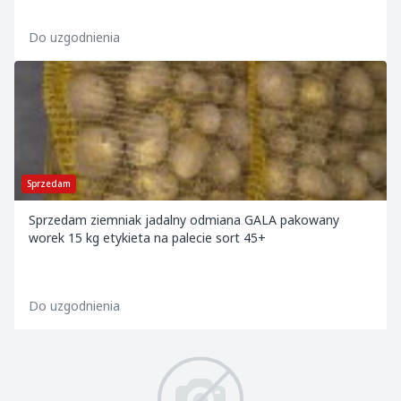
Do uzgodnienia
Sprzedam
Sprzedam ziemniak jadalny odmiana GALA pakowany
worek 15 kg etykieta na palecie sort 45+
Do uzgodnienia