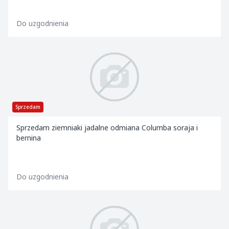
Do uzgodnienia
Sprzedam
Sprzedam ziemniaki jadalne odmiana Columba soraja i
bernina
Do uzgodnienia