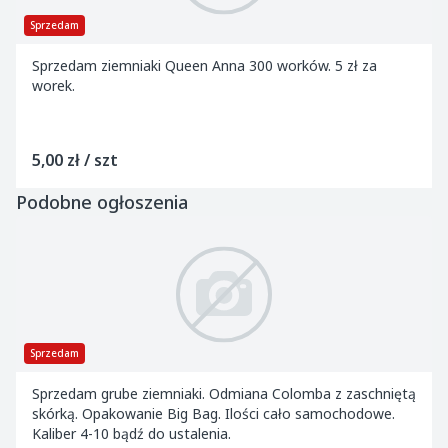
Sprzedam
Sprzedam ziemniaki Queen Anna 300 worków. 5 zł za
worek.
5,00 zł / szt
Podobne ogłoszenia
Sprzedam
Sprzedam grube ziemniaki. Odmiana Colomba z zaschniętą
skórką. Opakowanie Big Bag. Ilości cało samochodowe.
Kaliber 4-10 bądź do ustalenia.