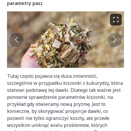
parametry pasz
Tutaj często pojawia się duża zmienność,
szczególnie w przypadku kiszonki z kukurydzy, która
stanowi podstawę tej dawki. Dlatego tak ważne jest
ponowne sprawdzenie parametrów kiszonki, na
przykład gdy otwieramy nową pryzmę. Jest to
konieczne, by skorygować proporcje dawki, co
pozwoli nie tylko ograniczyć koszty, ale przede
wszystkim uniknąć wielu problemów, których