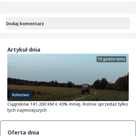
Dodaj komentarz
Artykuł dnia
10 godzin temu
Rolnictwo
Ciągników 141-200 KM o 43% mniej. Rośnie sprzedaż tylko
tych najmniejszych
Oferta dnia