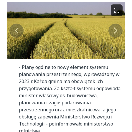
-
Plany ogólne to nowy element systemu
planowania przestrzennego, wprowadzony w
2023 r. Każda gmina ma obowiązek ich
przygotowania. Za kształt systemu odpowiada
minister właściwy ds. budownictwa,
planowania i zagospodarowania
przestrzennego oraz mieszkalnictwa, a jego
obsługę zapewnia Ministerstwo Rozwoju i
Technologii - poinformowało ministerstwo
rolnictwa.