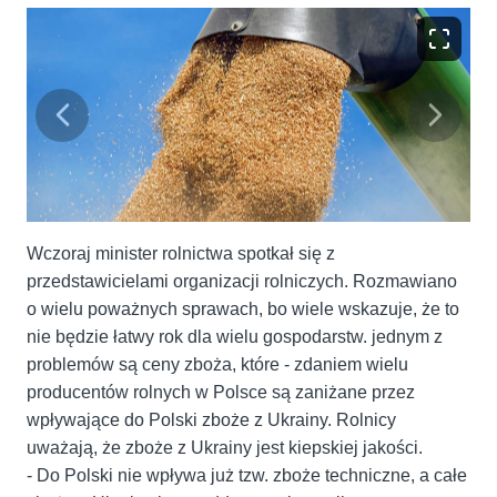
Wczoraj minister rolnictwa spotkał się z
przedstawicielami organizacji rolniczych. Rozmawiano
o wielu poważnych sprawach, bo wiele wskazuje, że to
nie będzie łatwy rok dla wielu gospodarstw. jednym z
problemów są ceny zboża, które - zdaniem wielu
producentów rolnych w Polsce są zaniżane przez
wpływające do Polski zboże z Ukrainy. Rolnicy
uważają, że zboże z Ukrainy jest kiepskiej jakości.
- Do Polski nie wpływa już tzw. zboże techniczne, a całe