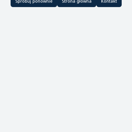
Spróbuj ponownie
Strona główna
Kontakt