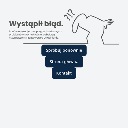
Spróbuj ponownie
Strona główna
Kontakt