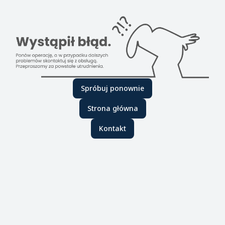
Spróbuj ponownie
Strona główna
Kontakt