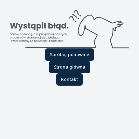
Spróbuj ponownie
Strona główna
Kontakt