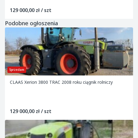
129 000,00 zł / szt
Podobne ogłoszenia
Sprzedam
CLAAS Xerion 3800 TRAC 2008 roku ciągnik rolniczy
129 000,00 zł / szt