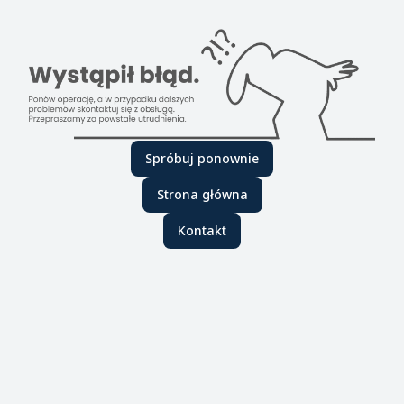
Spróbuj ponownie
Strona główna
Kontakt