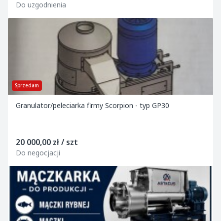
Do uzgodnienia
Sprzedam
Granulator/peleciarka firmy Scorpion - typ GP30
20 000,00 zł / szt
Do negocjacji