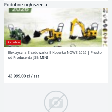
Podobne ogłoszenia
Sprzedam
Elektryczna E Ładowarka E Koparka NOWE 2026 | Prosto
od Producenta JSB MINI
43 999,00 zł / szt