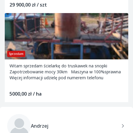
29 900,00 zł / szt
Sprzedam
Witam sprzedam ścielarkę do truskawek na snopki
Zapotrzebowanie mocy 30km Maszyna w 100%sprawna
Więcej informacji udzielę pod numerem telefonu
5000,00 zł / ha
Andrzej