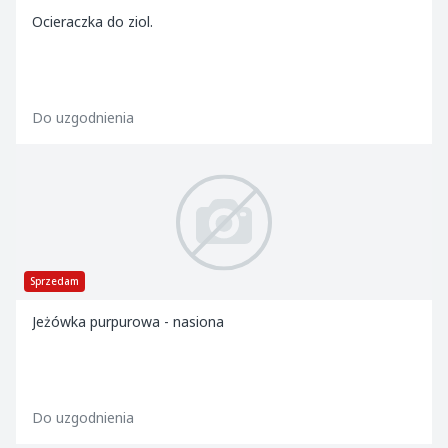
Ocieraczka do ziol.
Do uzgodnienia
Sprzedam
Jeżówka purpurowa - nasiona
Do uzgodnienia