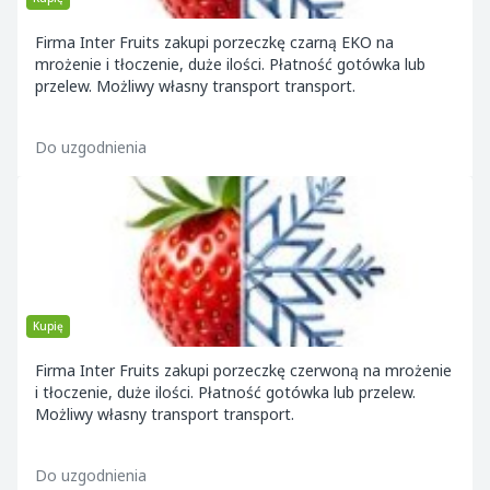
Firma Inter Fruits zakupi porzeczkę czarną EKO na
mrożenie i tłoczenie, duże ilości. Płatność gotówka lub
przelew. Możliwy własny transport transport.
Do uzgodnienia
Kupię
Firma Inter Fruits zakupi porzeczkę czerwoną na mrożenie
i tłoczenie, duże ilości. Płatność gotówka lub przelew.
Możliwy własny transport transport.
Do uzgodnienia