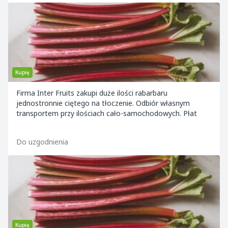
Kupię
Firma Inter Fruits zakupi duże ilości rabarbaru
jednostronnie ciętego na tłoczenie. Odbiór własnym
transportem przy ilościach cało-samochodowych. Płat
Do uzgodnienia
Kupię