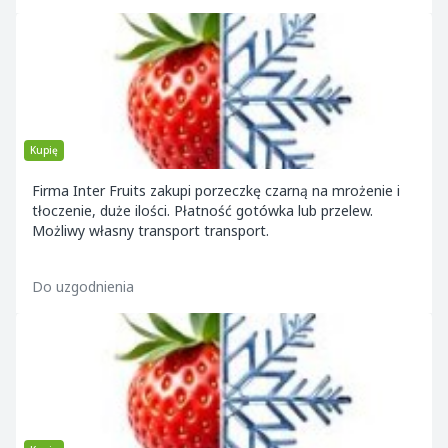
Kupię
Firma Inter Fruits zakupi porzeczkę czarną na mrożenie i
tłoczenie, duże ilości. Płatność gotówka lub przelew.
Możliwy własny transport transport.
Do uzgodnienia