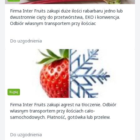
Firma Inter Fruits zakupi duże ilości rabarbaru jedno lub
dwustronnie cięty do przetwórstwa, EKO i konwencja.
Odbiór własnym transportem przy ilościac
Do uzgodnienia
Kupię
Firma Inter Fruits zakupi agrest na tłoczenie. Odbiór
własnym transportem przy ilościach cało-
samochodowych. Płatność, gotówka lub przelew.
Do uzgodnienia