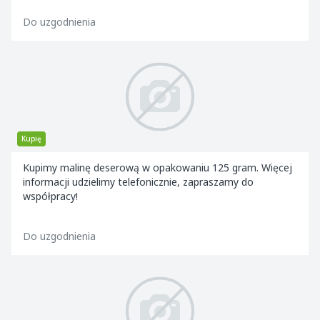
Do uzgodnienia
Kupię
Kupimy malinę deserową w opakowaniu 125 gram. Więcej
informacji udzielimy telefonicznie, zapraszamy do
współpracy!
Do uzgodnienia