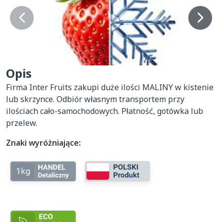
Opis
Firma Inter Fruits zakupi duże ilości MALINY w kistenie 
lub skrzynce. Odbiór własnym transportem przy 
ilościach cało-samochodowych. Płatność, gotówka lub 
przelew.
Znaki wyróżniające: