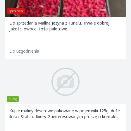
Sprzedam
Do sprzedania Malina Jezyna z Tunelu. Trwałe dobrej
jakości owoce, ilości paletowe.
Do uzgodnienia
Kupię
Kupię maliny deserowe pakowane w pojemniki 125g, duże
ilości. Stałe odbiory. Zainteresowanych proszę o kontakt.