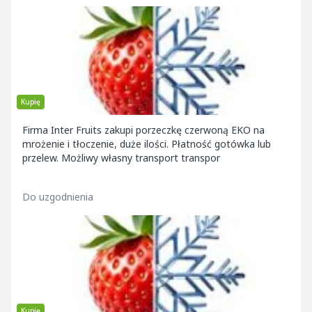
Kupię
Firma Inter Fruits zakupi porzeczkę czerwoną EKO na
mrożenie i tłoczenie, duże ilości. Płatność gotówka lub
przelew. Możliwy własny transport transpor
Do uzgodnienia
Kupię