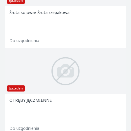
Sprzedam
Śruta sojowa/ Śruta rzepakowa
Do uzgodnienia
Sprzedam
OTRĘBY JĘCZMIENNE
Do uzgodnienia