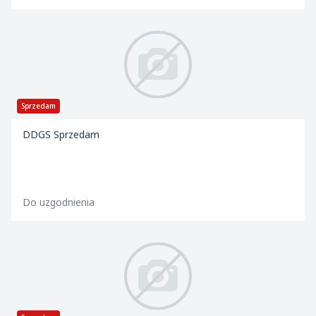
Sprzedam
DDGS Sprzedam
Do uzgodnienia