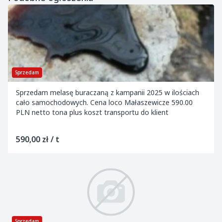
Sprzedam
Sprzedam melasę buraczaną z kampanii 2025 w ilościach
cało samochodowych. Cena loco Małaszewicze 590.00
PLN netto tona plus koszt transportu do klient
590,00 zł / t
Sprzedam