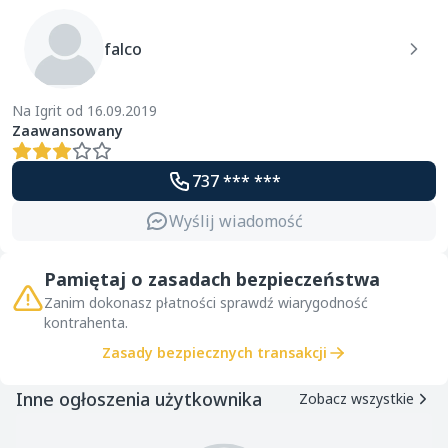
falco
Na Igrit od 16.09.2019
Zaawansowany
737 *** ***
Wyślij wiadomość
Pamiętaj o zasadach bezpieczeństwa
Zanim dokonasz płatności sprawdź wiarygodność
kontrahenta.
Zasady bezpiecznych transakcji
Inne ogłoszenia użytkownika
Zobacz wszystkie