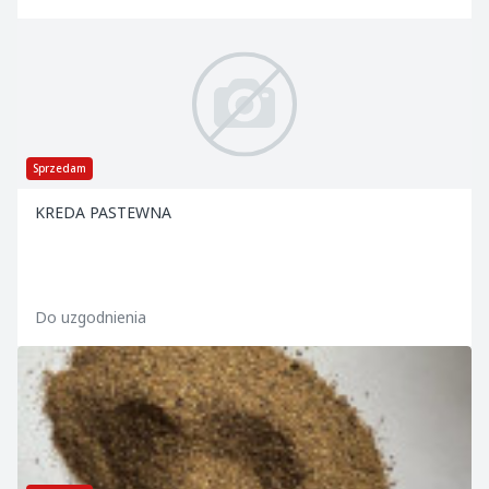
Sprzedam
KREDA PASTEWNA
Do uzgodnienia