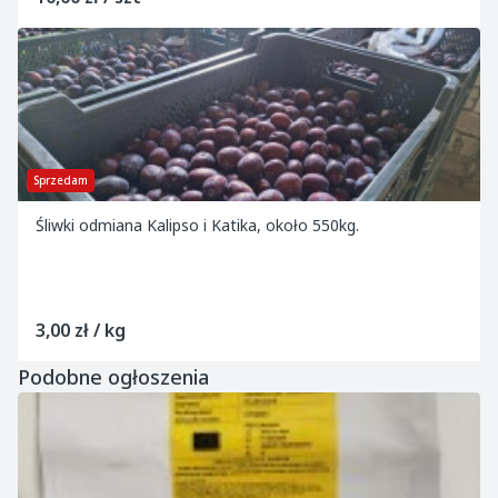
Sprzedam
Śliwki odmiana Kalipso i Katika, około 550kg.
3,00 zł / kg
Podobne ogłoszenia