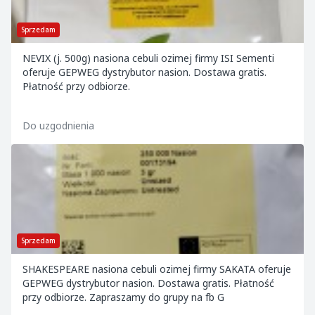
Sprzedam
NEVIX (j. 500g) nasiona cebuli ozimej firmy ISI Sementi
oferuje GEPWEG dystrybutor nasion. Dostawa gratis.
Płatność przy odbiorze.
Do uzgodnienia
Sprzedam
SHAKESPEARE nasiona cebuli ozimej firmy SAKATA oferuje
GEPWEG dystrybutor nasion. Dostawa gratis. Płatność
przy odbiorze. Zapraszamy do grupy na fb G