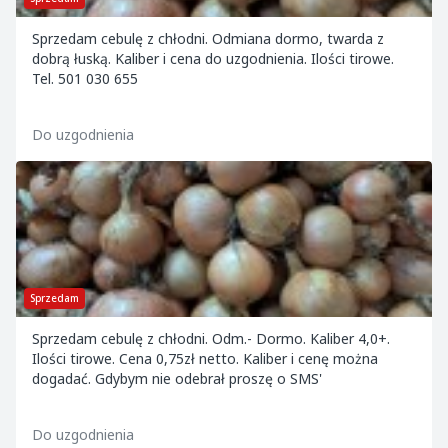
Sprzedam cebulę z chłodni. Odmiana dormo, twarda z
dobrą łuską. Kaliber i cena do uzgodnienia. Ilości tirowe.
Tel. 501 030 655
Do uzgodnienia
Sprzedam
Sprzedam cebulę z chłodni. Odm.- Dormo. Kaliber 4,0+.
Ilości tirowe. Cena 0,75zł netto. Kaliber i cenę można
dogadać. Gdybym nie odebrał proszę o SMS'
Do uzgodnienia