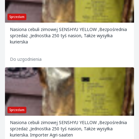
Sprzedam
Nasiona cebuli zimowej SENSHYU YELLOW ,Bezpośrednia
sprzedaż ,Jednostka 250 tyś nasion, Także wysyłka
kurierska
Do uzgodnienia
Sprzedam
Nasiona cebuli zimowej SENSHYU YELLOW ,Bezpośrednia
sprzedaż ,Jednostka 250 tyś nasion, Także wysyłka
kurierska. Importer Agri-saaten