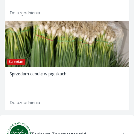
Do uzgodnienia
Sprzedam
Sprzedam cebulę w pęczkach
Do uzgodnienia