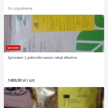
Do uzgodnienia
Sprzedam
Sprzedam 2 jednostki nasion cebuli Albatros
1400,00 zł / szt