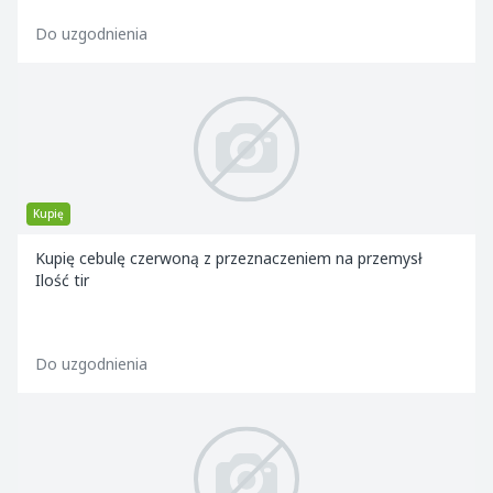
Do uzgodnienia
Kupię
Kupię cebulę czerwoną z przeznaczeniem na przemysł
Ilość tir
Do uzgodnienia