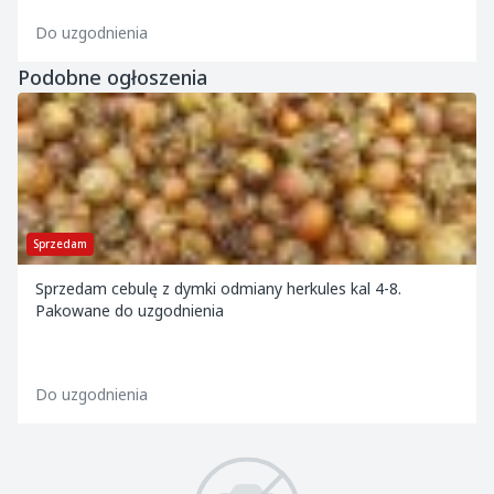
Do uzgodnienia
Podobne ogłoszenia
Sprzedam
Sprzedam cebulę z dymki odmiany herkules kal 4-8.
Pakowane do uzgodnienia
Do uzgodnienia