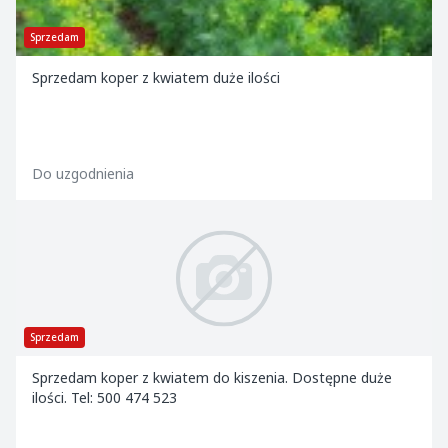
Sprzedam
Sprzedam koper z kwiatem duże ilości
Do uzgodnienia
Sprzedam
Sprzedam koper z kwiatem do kiszenia. Dostępne duże
ilości. Tel: 500 474 523