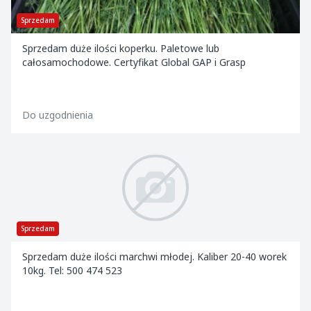
Sprzedam
Sprzedam duże ilości koperku. Paletowe lub
całosamochodowe. Certyfikat Global GAP i Grasp
Do uzgodnienia
Sprzedam
Sprzedam duże ilości marchwi młodej. Kaliber 20-40 worek
10kg. Tel: 500 474 523