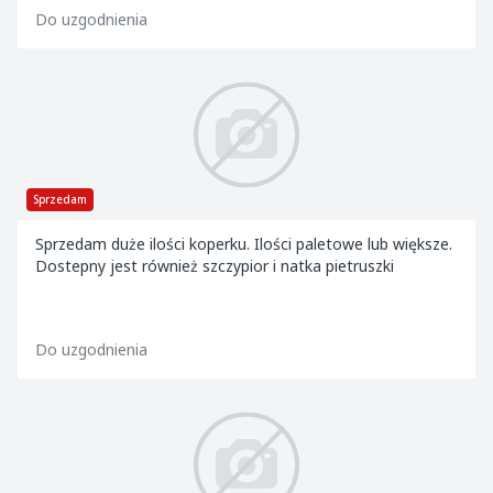
Do uzgodnienia
Sprzedam
Sprzedam duże ilości koperku. Ilości paletowe lub większe.
Dostepny jest również szczypior i natka pietruszki
Do uzgodnienia