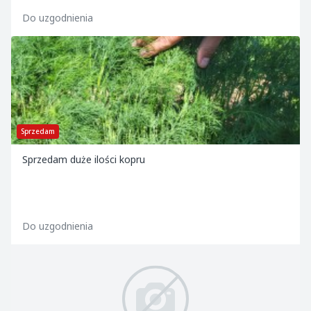
Do uzgodnienia
Sprzedam
Sprzedam duże ilości kopru
Do uzgodnienia