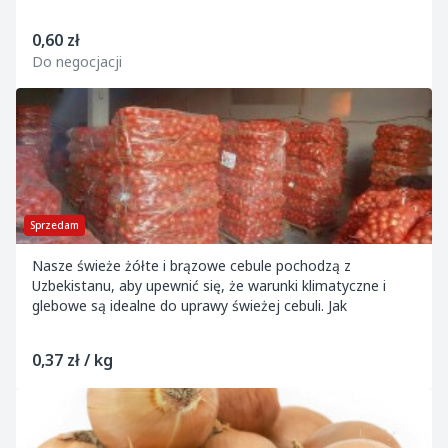
0,60 zł
Do negocjacji
Sprzedam
Nasze świeże żółte i brązowe cebule pochodzą z
Uzbekistanu, aby upewnić się, że warunki klimatyczne i
glebowe są idealne do uprawy świeżej cebuli. Jak
0,37 zł / kg