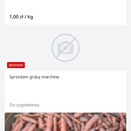
1,00 zł / kg
Sprzedam
Sprzedam grubą marchew
Do uzgodnienia