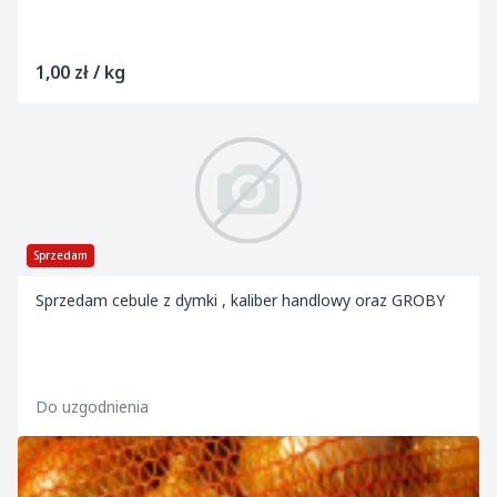
1,00 zł / kg
Sprzedam
Sprzedam cebule z dymki , kaliber handlowy oraz GROBY
Do uzgodnienia