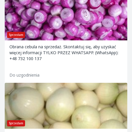
Sprzedam
Obrana cebula na sprzedaż. Skontaktuj się, aby uzyskać
więcej informacji TYLKO PRZEZ WHATSAPP. (WhatsApp):
+48 732 100 137
Do uzgodnienia
Sprzedam