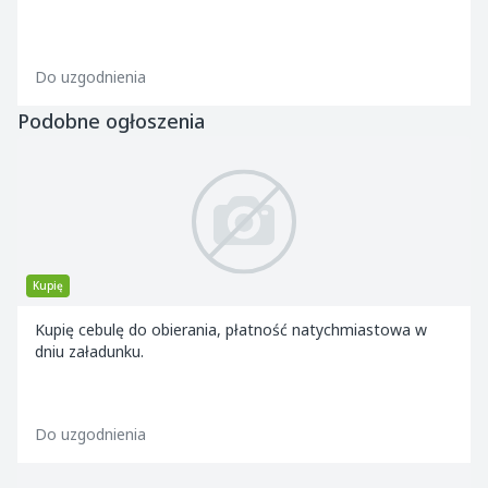
Do uzgodnienia
Podobne ogłoszenia
Kupię
Kupię cebulę do obierania, płatność natychmiastowa w
dniu załadunku.
Do uzgodnienia