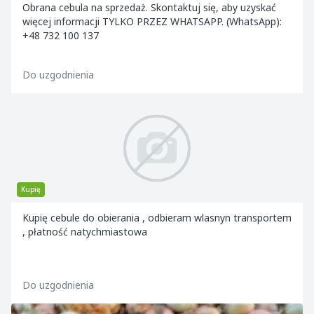
Obrana cebula na sprzedaż. Skontaktuj się, aby uzyskać
więcej informacji TYLKO PRZEZ WHATSAPP. (WhatsApp):
+48 732 100 137
Do uzgodnienia
Kupię
Kupię cebule do obierania , odbieram wlasnyn transportem
, płatność natychmiastowa
Do uzgodnienia