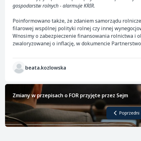
gospodarstw rolnych - alarmuje KRIR.
Poinformowano także, że zdaniem samorządu rolnicze
filarowej wspólnej polityki rolnej czy innej wynegocj
Wnosimy o zabezpieczenie finansowania rolnictwa i 
zwaloryzowanej o inflację, w dokumencie Partnerstwo 
beata.kozlowska
Zmiany w przepisach o FOR przyjęte przez Sejm
Poprzedni 