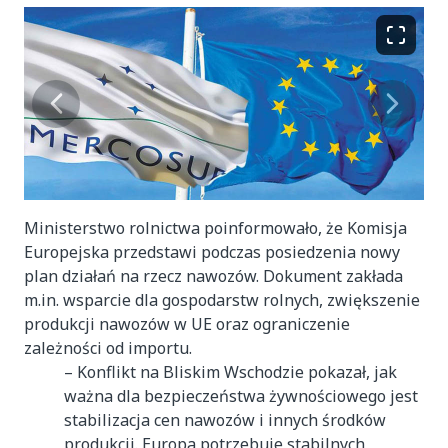
Ministerstwo rolnictwa poinformowało, że
Komisja
Europejska przedstawi podczas posiedzenia nowy
plan działań na rzecz nawozów. Dokument zakłada
m.in. wsparcie dla gospodarstw rolnych, zwiększenie
produkcji nawozów w UE oraz ograniczenie
zależności od importu.
– Konflikt na Bliskim Wschodzie pokazał, jak
ważna dla bezpieczeństwa żywnościowego jest
stabilizacja cen nawozów i innych środków
produkcji. Europa potrzebuje stabilnych