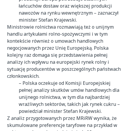
łańcuchów dostaw oraz większej produkcji
nawozów na rynku wewnętrznym – zaznaczył
minister Stefan Krajewski.
Ministrowie rolnictwa rozmawiają też o unijnym
handlu artykułami rolno-spożywczymi i w tym
kontekście również o umowach handlowych
negocjowanych przez Unię Europejską. Polska
kolejny raz domaga się przedstawienia pełnej
analizy ich wpływu na europejski rynek rolny i
sytuację producentów w poszczególnych państwach
członkowskich.
– Polska oczekuje od Komisji Europejskiej
pełnej analizy skutków umów handlowych dla
unijnego rolnictwa, w tym dla najbardziej
wrażliwych sektorów, takich jak rynek cukru –
powiedział minister Stefan Krajewski.
Z analiz przygotowanych przez MRiRW wynika, że
skumulowane preferencje taryfowe na przykład w