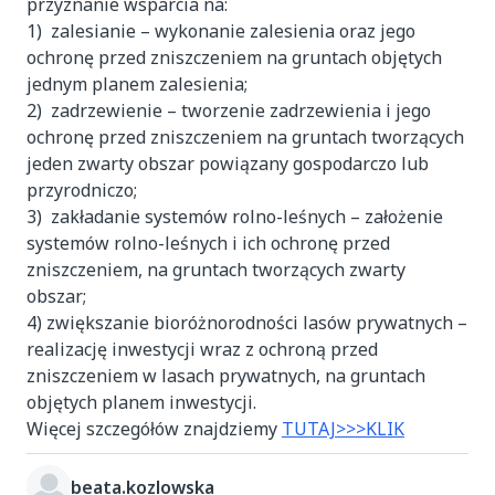
przyznanie wsparcia na:
1) zalesianie – wykonanie zalesienia oraz jego
ochronę przed zniszczeniem na gruntach objętych
jednym planem zalesienia;
2) zadrzewienie – tworzenie zadrzewienia i jego
ochronę przed zniszczeniem na gruntach tworzących
jeden zwarty obszar powiązany gospodarczo lub
przyrodniczo;
3) zakładanie systemów rolno-leśnych – założenie
systemów rolno-leśnych i ich ochronę przed
zniszczeniem, na gruntach tworzących zwarty
obszar;
4) zwiększanie bioróżnorodności lasów prywatnych –
realizację inwestycji wraz z ochroną przed
zniszczeniem w lasach prywatnych, na gruntach
objętych planem inwestycji.
Więcej szczegółów znajdziemy
TUTAJ>>>KLIK
beata.kozlowska