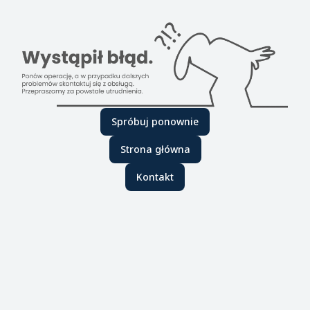
Spróbuj ponownie
Strona główna
Kontakt