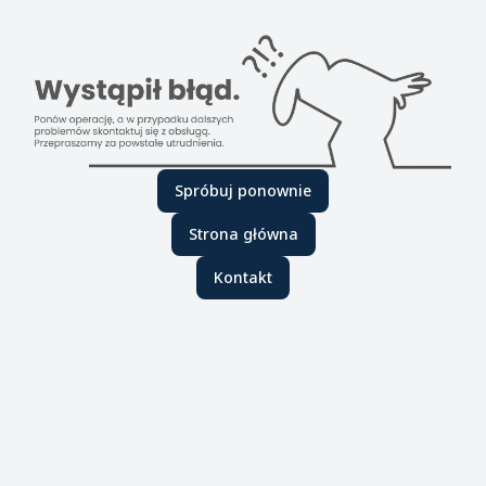
Spróbuj ponownie
Strona główna
Kontakt