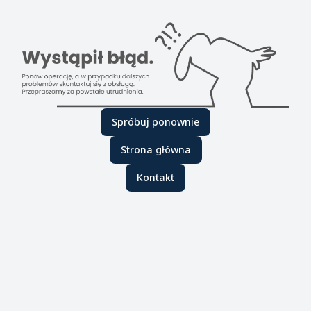
Spróbuj ponownie
Strona główna
Kontakt