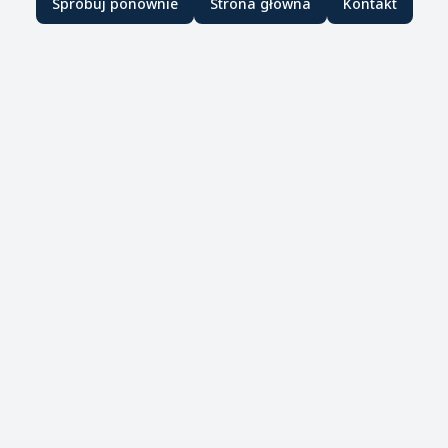
Spróbuj ponownie
Strona główna
Kontakt