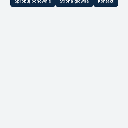
Spróbuj ponownie
Strona główna
Kontakt