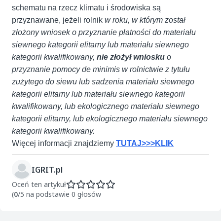
schematu na rzecz klimatu i środowiska są
przyznawane, jeżeli rolnik
w roku, w którym został
złożony wniosek o przyznanie płatności do materiału
siewnego kategorii elitarny lub materiału siewnego
kategorii kwalifikowany,
nie złożył wniosku
o
przyznanie pomocy de minimis w rolnictwie z tytułu
zużytego do siewu lub sadzenia materiału siewnego
kategorii elitarny lub materiału siewnego kategorii
kwalifikowany, lub ekologicznego materiału siewnego
kategorii elitarny, lub ekologicznego materiału siewnego
kategorii kwalifikowany.
Więcej informacji znajdziemy
TUTAJ>>>KLIK
IGRIT.pl
Oceń ten artykuł
(
0
/5 na podstawie 0 głosów