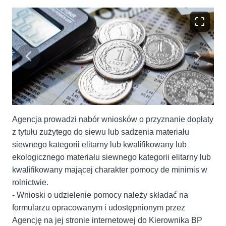
Agencja prowadzi nabór wniosków o przyznanie dopłaty
z tytułu zużytego do siewu lub sadzenia materiału
siewnego kategorii elitarny lub kwalifikowany lub
ekologicznego materiału siewnego kategorii elitarny lub
kwalifikowany mającej charakter pomocy de minimis w
rolnictwie.
- Wnioski o udzielenie pomocy należy składać na
formularzu opracowanym i udostępnionym przez
Agencję na jej stronie internetowej do Kierownika BP