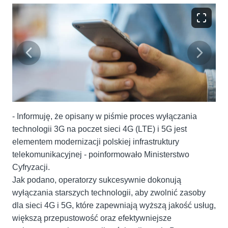
- Informuję, że opisany w piśmie proces wyłączania
technologii 3G na poczet sieci 4G (LTE) i 5G jest
elementem modernizacji polskiej infrastruktury
telekomunikacyjnej - poinformowało Ministerstwo
Cyfryzacji.
Jak podano, operatorzy sukcesywnie dokonują
wyłączania starszych technologii, aby zwolnić zasoby
dla sieci 4G i 5G, które zapewniają wyższą jakość usług,
większą przepustowość oraz efektywniejsze