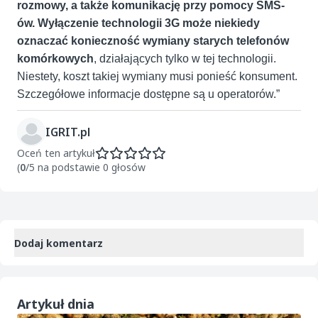
rozmowy, a także komunikację przy pomocy SMS-
ów. Wyłączenie technologii 3G może niekiedy
oznaczać konieczność wymiany starych telefonów
komórkowych
, działających tylko w tej technologii.
Niestety, koszt takiej wymiany musi ponieść konsument.
Szczegółowe informacje dostępne są u operatorów.”
IGRIT.pl
Oceń ten artykuł
(
0
/5 na podstawie 0 głosów
Dodaj komentarz
Artykuł dnia