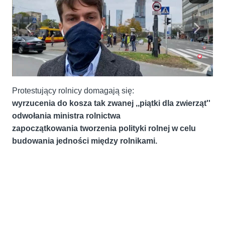
Protestujący rolnicy domagają się:
wyrzucenia do kosza tak zwanej ,,piątki dla zwierząt''
odwołania ministra rolnictwa
zapoczątkowania tworzenia polityki rolnej w celu
budowania jedności między rolnikami.