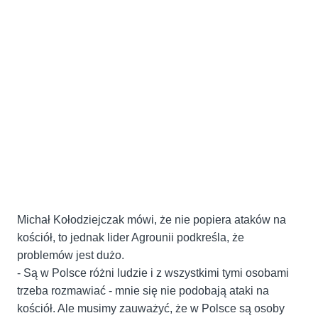
Michał Kołodziejczak mówi, że nie popiera ataków na
kościół, to jednak lider Agrounii podkreśla, że
problemów jest dużo.
- Są w Polsce różni ludzie i z wszystkimi tymi osobami
trzeba rozmawiać - mnie się nie podobają ataki na
kościół. Ale musimy zauważyć, że w Polsce są osoby