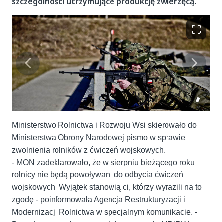
szczególności utrzymujące produkcję zwierzęcą.
Ministerstwo Rolnictwa i Rozwoju Wsi skierowało do
Ministerstwa Obrony Narodowej pismo w sprawie
zwolnienia rolników z ćwiczeń wojskowych.
- MON zadeklarowało, że w sierpniu bieżącego roku
rolnicy nie będą powoływani do odbycia ćwiczeń
wojskowych. Wyjątek stanowią ci, którzy wyrazili na to
zgodę - poinformowała Agencja Restrukturyzacji i
Modernizacji Rolnictwa w specjalnym komunikacie. -