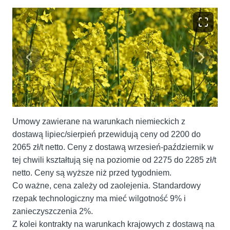
Umowy zawierane na warunkach niemieckich z
dostawą lipiec/sierpień przewidują ceny od 2200 do
2065 zł/t netto. Ceny z dostawą wrzesień-październik w
tej chwili kształtują się na poziomie od 2275 do 2285 zł/t
netto. Ceny są wyższe niż przed tygodniem.
Co ważne, cena zależy od zaolejenia. Standardowy
rzepak technologiczny ma mieć wilgotność 9% i
zanieczyszczenia 2%.
Z kolei kontrakty na warunkach krajowych z dostawą na