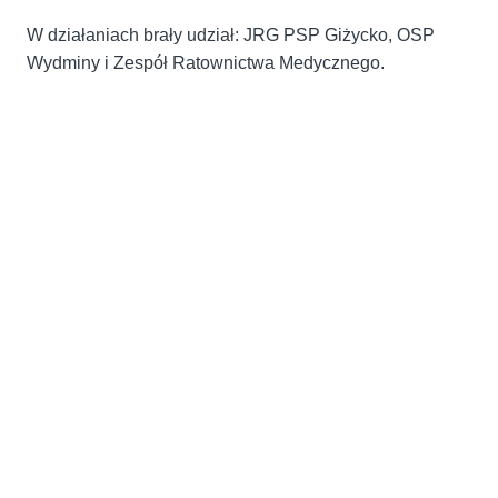
W działaniach brały udział: JRG PSP Giżycko, OSP
Wydminy i Zespół Ratownictwa Medycznego.