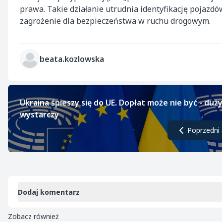
prawa. Takie działanie utrudnia identyfikację pojazd
zagrożenie dla bezpieczeństwa w ruchu drogowym.
beata.kozlowska
Ukraina śpieszy się do UE. Dopłat może nie być - duż
wystarczy
Poprzedni 
Dodaj komentarz
Zobacz również