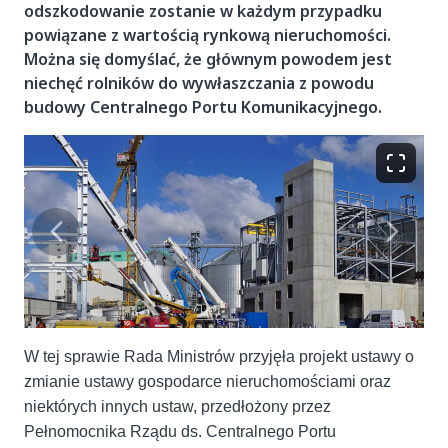
odszkodowanie zostanie w każdym przypadku
powiązane z wartością rynkową nieruchomości.
Można się domyślać, że głównym powodem jest
niechęć rolników do wywłaszczania z powodu
budowy Centralnego Portu Komunikacyjnego.
W tej sprawie Rada Ministrów przyjęła projekt ustawy o
zmianie ustawy gospodarce nieruchomościami oraz
niektórych innych ustaw, przedłożony przez
Pełnomocnika Rządu ds. Centralnego Portu