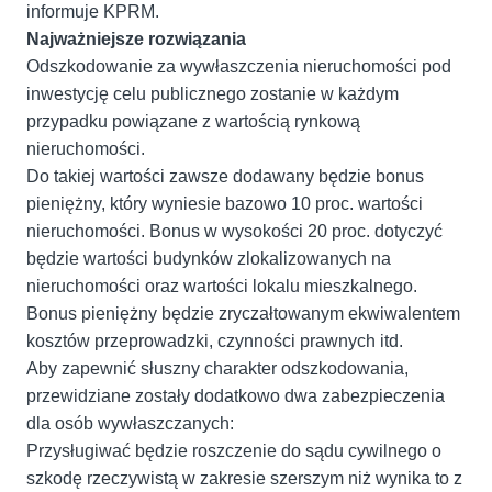
informuje KPRM.
Najważniejsze rozwiązania
Odszkodowanie za wywłaszczenia nieruchomości pod
inwestycję celu publicznego zostanie w każdym
przypadku powiązane z wartością rynkową
nieruchomości.
Do takiej wartości zawsze dodawany będzie bonus
pieniężny, który wyniesie bazowo 10 proc. wartości
nieruchomości. Bonus w wysokości 20 proc. dotyczyć
będzie wartości budynków zlokalizowanych na
nieruchomości oraz wartości lokalu mieszkalnego.
Bonus pieniężny będzie zryczałtowanym ekwiwalentem
kosztów przeprowadzki, czynności prawnych itd.
Aby zapewnić słuszny charakter odszkodowania,
przewidziane zostały dodatkowo dwa zabezpieczenia
dla osób wywłaszczanych:
Przysługiwać będzie roszczenie do sądu cywilnego o
szkodę rzeczywistą w zakresie szerszym niż wynika to z